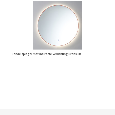
Ronde spiegel met indirecte verlichting Brons 80