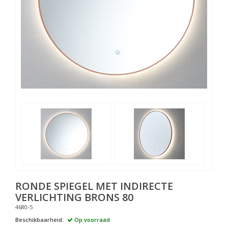
RONDE SPIEGEL MET INDIRECTE
VERLICHTING BRONS 80
4680-5
Beschikbaarheid:
Op voorraad