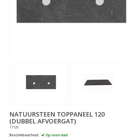
NATUURSTEEN TOPPANEEL 120
(DUBBEL AFVOERGAT)
17120
Beschikbaarheid:
Op voorraad