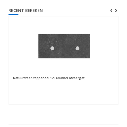
RECENT BEKEKEN
Natuursteen toppaneel 120 (dubbel afvoergat)