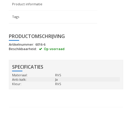
Product informatie
Tags
PRODUCTOMSCHRIJVING
Artikelnummer:
6016-6
Beschikbaarheid:
Op voorraad
SPECIFICATIES
Materiaal:
RVS
Anti-kalk:
Ja
Kleur:
RVS