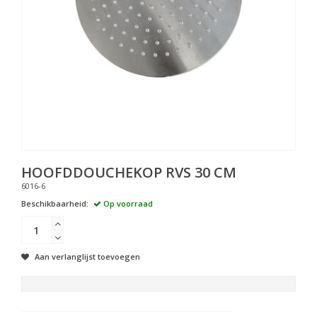
HOOFDDOUCHEKOP RVS 30 CM
6016-6
Beschikbaarheid:
Op voorraad
Aan verlanglijst toevoegen