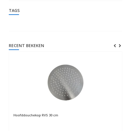
TAGS
RECENT BEKEKEN
Hoofddouchekop RVS 30 cm