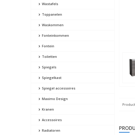
Wastafels
Toppanelen
Waskommen
Fonteinkommen
Fontein
Toiletten
Spiegels
Spiegelkast
Spiegel accessoires
Maximo Design
Product
Kranen
Accessoires
PRODU
Radiatoren