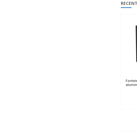
RECENT
Fontei
alumin