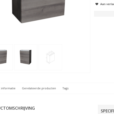
Aan verla
 informatie
Gerelateerde producten
Tags
CTOMSCHRIJVING
SPECIF