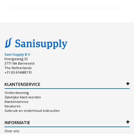
Sani-Supply B.V.
Energieweg 32
3771 NA Barneveld
The Netherlands
+31 (0) 614688110
KLANTENSERVICE
Ondersteuning
Zakelijke klant worden
Klantenservice
Vacatures
Gebruik en onderhoud instructies
INFORMATIE
Over ons