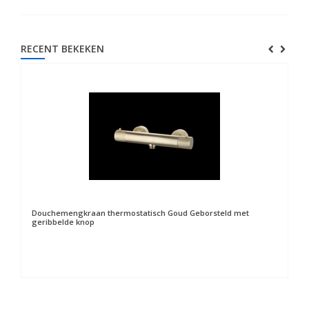
RECENT BEKEKEN
Douchemengkraan thermostatisch Goud Geborsteld met
geribbelde knop