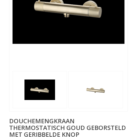
DOUCHEMENGKRAAN
THERMOSTATISCH GOUD GEBORSTELD
MET GERIBBELDE KNOP