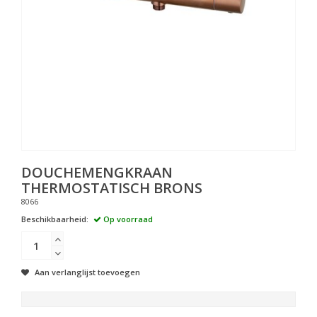
DOUCHEMENGKRAAN
THERMOSTATISCH BRONS
8066
Beschikbaarheid:
Op voorraad
Aan verlanglijst toevoegen