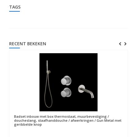
TAGS
RECENT BEKEKEN
Badset inbouw met box thermostaat, muurbevestiging /
doucheslang, staafhanddouche / afwerkringen / Gun Metal met
geribbelde knop