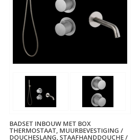
BADSET INBOUW MET BOX
THERMOSTAAT, MUURBEVESTIGING /
DOUCHESLANG, STAAFHANDDOUCHE /