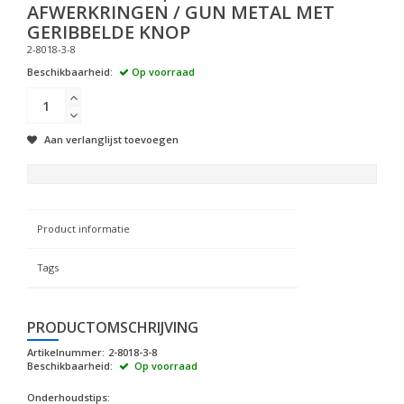
AFWERKRINGEN / GUN METAL MET
GERIBBELDE KNOP
2-8018-3-8
Beschikbaarheid:
Op voorraad
Aan verlanglijst toevoegen
Product informatie
Tags
PRODUCTOMSCHRIJVING
Artikelnummer:
2-8018-3-8
Beschikbaarheid:
Op voorraad
Onderhoudstips: