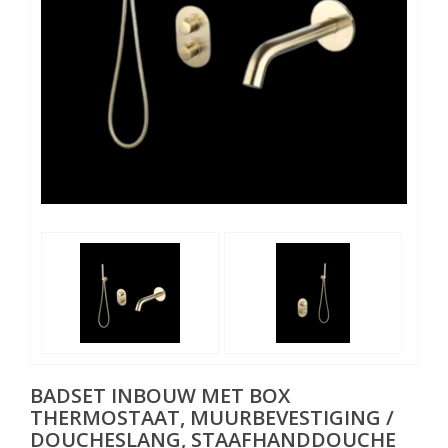
BADSET INBOUW MET BOX
THERMOSTAAT, MUURBEVESTIGING /
DOUCHESLANG, STAAFHANDDOUCHE