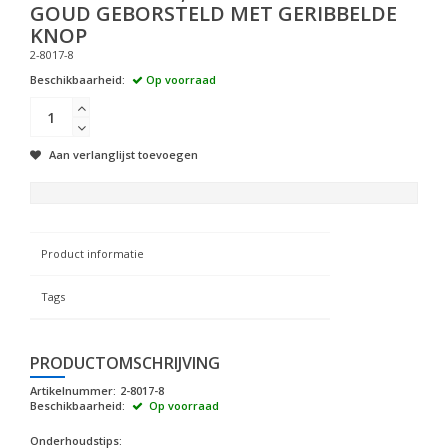
GOUD GEBORSTELD MET GERIBBELDE
KNOP
2-8017-8
Beschikbaarheid:
Op voorraad
Aan verlanglijst toevoegen
Product informatie
Tags
PRODUCTOMSCHRIJVING
Artikelnummer:
2-8017-8
Beschikbaarheid:
Op voorraad
Onderhoudstips: