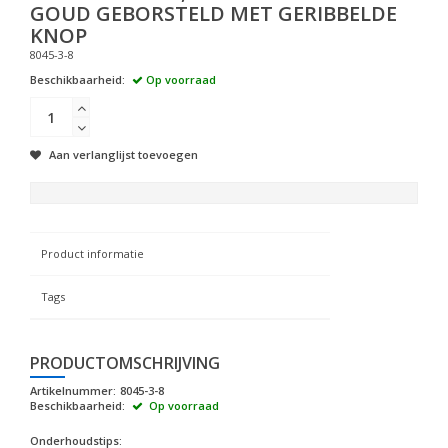
GOUD GEBORSTELD MET GERIBBELDE
KNOP
8045-3-8
Beschikbaarheid:
Op voorraad
Aan verlanglijst toevoegen
Product informatie
Tags
PRODUCTOMSCHRIJVING
Artikelnummer:
8045-3-8
Beschikbaarheid:
Op voorraad
Onderhoudstips: