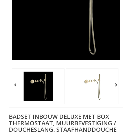
BADSET INBOUW DELUXE MET BOX
THERMOSTAAT, MUURBEVESTIGING /
DOUCHESLANG, STAAFHANDDOUCHE