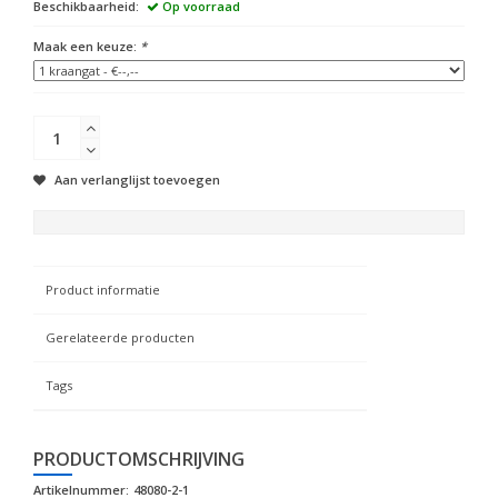
Beschikbaarheid:
Op voorraad
Maak een keuze:
*
Aan verlanglijst toevoegen
Product informatie
Gerelateerde producten
Tags
PRODUCTOMSCHRIJVING
Artikelnummer:
48080-2-1