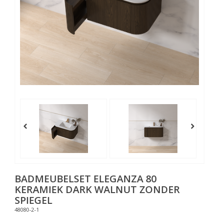
BADMEUBELSET ELEGANZA 80
KERAMIEK DARK WALNUT ZONDER
SPIEGEL
48080-2-1