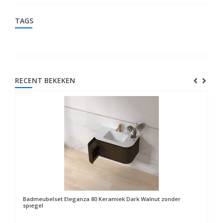
TAGS
RECENT BEKEKEN
Badmeubelset Eleganza 80 Keramiek Dark Walnut zonder
spiegel