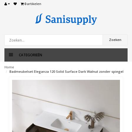
0
artikelen
Zoeken
CATEGORIEËN
Home
Badmeubelset Eleganza 120 Solid Surface Dark Walnut zonder spiegel