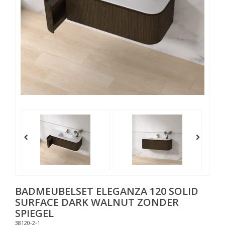
BADMEUBELSET ELEGANZA 120 SOLID
SURFACE DARK WALNUT ZONDER
SPIEGEL
38120-2-1