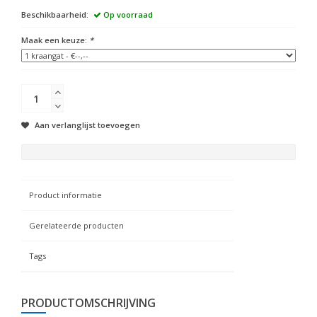
Beschikbaarheid:
Op voorraad
Maak een keuze:
*
Aan verlanglijst toevoegen
Product informatie
Gerelateerde producten
Tags
PRODUCTOMSCHRIJVING