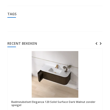
TAGS
RECENT BEKEKEN
Badmeubelset Eleganza 120 Solid Surface Dark Walnut zonder
spiegel