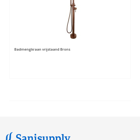
Badmengkraan vrijstaand Brons