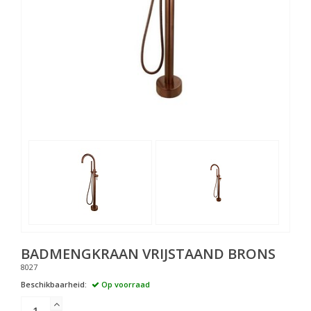
BADMENGKRAAN VRIJSTAAND BRONS
8027
Beschikbaarheid:
Op voorraad